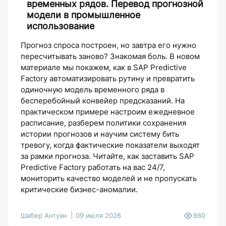
временных рядов. Перевод прогнозной
модели в промышленное
использование
Прогноз спроса построен, но завтра его нужно
пересчитывать заново? Знакомая боль. В новом
материале мы покажем, как в SAP Predictive
Factory автоматизировать рутину и превратить
одиночную модель временного ряда в
бесперебойный конвейер предсказаний. На
практическом примере настроим ежедневное
расписание, разберем политики сохранения
истории прогнозов и научим систему бить
тревогу, когда фактические показатели выходят
за рамки прогноза. Читайте, как заставить SAP
Predictive Factory работать на вас 24/7,
мониторить качество моделей и не пропускать
критические бизнес-аномалии.
Шабер Антуан
09 июля 2026
860