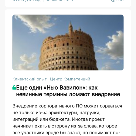
Клиентский опыт
Центр Компетенций
Еще один «Нью Вавилон»: как
невинные термины ломают внедрение
Внедрение корпоративного ПО может сорваться
не только из-за архитектуры, нагрузки,
интеграций или бюджета. Иногда проект
начинает ехать в сторону из-за слова, которое
все участники вроде бы знают, но понимают по-