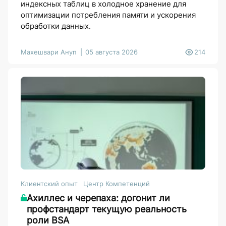
индексных таблиц в холодное хранение для
оптимизации потребления памяти и ускорения
обработки данных.
Махешвари Ануп
05 августа 2026
214
Клиентский опыт
Центр Компетенций
Ахиллес и черепаха: догонит ли
профстандарт текущую реальность
роли BSA