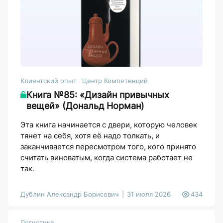
Клиентский опыт
Центр Компетенций
Книга №85: «Дизайн привычных
вещей» (Дональд Норман)
Эта книга начинается с двери, которую человек
тянет на себя, хотя её надо толкать, и
заканчивается пересмотром того, кого принято
считать виноватым, когда система работает не
так.
Дублин Александр Борисович
31 июля 2026
434
Логистика