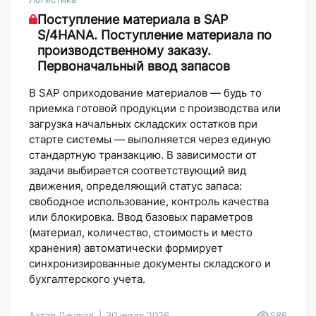
Поступление материала в SAP
S/4HANA. Поступление материала по
производственному заказу.
Первоначальный ввод запасов
В SAP оприходование материалов — будь то
приемка готовой продукции с производства или
загрузка начальных складских остатков при
старте системы — выполняется через единую
стандартную транзакцию. В зависимости от
задачи выбирается соответствующий вид
движения, определяющий статус запаса:
свободное использование, контроль качества
или блокировка. Ввод базовых параметров
(материал, количество, стоимость и место
хранения) автоматически формирует
синхронизированные документы складского и
бухгалтерского учета.
Ахтар Джавад
30 июля 2026
586