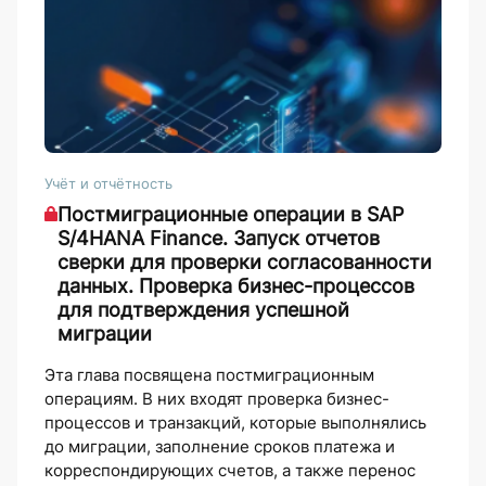
Учёт и отчётность
Постмиграционные операции в SAP
S/4HANA Finance. Запуск отчетов
сверки для проверки согласованности
данных. Проверка бизнес-процессов
для подтверждения успешной
миграции
Эта глава посвящена постмиграционным
операциям. В них входят проверка бизнес-
процессов и транзакций, которые выполнялись
до миграции, заполнение сроков платежа и
корреспондирующих счетов, а также перенос