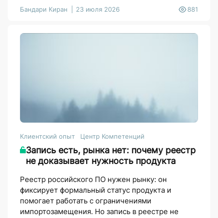
Бандари Киран
23 июля 2026
881
Клиентский опыт
Центр Компетенций
Запись есть, рынка нет: почему реестр
не доказывает нужность продукта
Реестр российского ПО нужен рынку: он
фиксирует формальный статус продукта и
помогает работать с ограничениями
импортозамещения. Но запись в реестре не