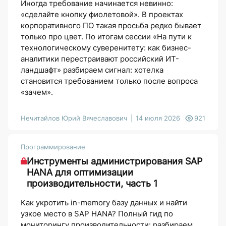
Иногда требование начинается невинно:
«сделайте кнопку фиолетовой». В проектах
корпоративного ПО такая просьба редко бывает
только про цвет. По итогам сессии «На пути к
технологическому суверенитету: как бизнес-
аналитики перестраивают российский ИТ-
ландшафт» разбираем сигнал: хотелка
становится требованием только после вопроса
«зачем».
Нечитайлов Юрий Вячеславович
14 июля 2026
921
Программирование
Инструменты администрирования SAP
HANA для оптимизации
производительности, часть 1
Как укротить in-memory базу данных и найти
узкое место в SAP HANA? Полный гид по
мониторингу производительности: разбираем