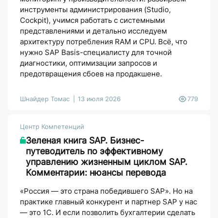
инструменты администрирования (Studio,
Cockpit), учимся работать с системными
представлениями и детально исследуем
архитектуру потребления RAM и CPU. Всё, что
нужно SAP Basis-специалисту для точной
диагностики, оптимизации запросов и
предотвращения сбоев на продакшене.
Шнайдер Томас
13 июля 2026
779
Центр Компетенций
Зеленая книга SAP. Бизнес-
путеводитель по эффективному
управлению жизненным циклом SAP.
Комментарии: нюансы перевода
«Россия — это страна победившего SAP». Но на
практике главный конкурент и партнер SAP у нас
— это 1С. И если позволить бухгалтерии сделать