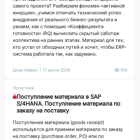
самого проекта? Разбираем феномен «активной
инерции», учимся отличать технический успех
внедрения от реального бизнес-результата и
узнаем, как с помощью «Коэффициента
готовности» (RQ) вычислить скрытый саботаж
коллектива на ранних этапах. Материал для тех,
кто устал от обходных путей и хочет, чтобы ERP-
система работала так, как задумано.
Доан Майкл
17 июля 2026
769
Логистика
Поступление материала в SAP
S/4HANA. Поступление материала по
заказу на поставку
Поступление материала (goods receipt)
используется для приемки материала по заказу
на поставку (purchase order, PO) или по