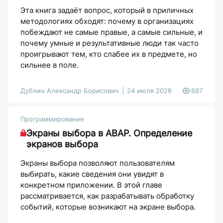
Эта книга задаёт вопрос, который в приличных
методологиях обходят: почему в организациях
побеждают не самые правые, а самые сильные, и
почему умные и результативные люди так часто
проигрывают тем, кто слабее их в предмете, но
сильнее в поле.
Дублин Александр Борисович
24 июля 2026
687
Программирование
Экраны выбора в ABAP. Определение
экранов выбора
Экраны выбора позволяют пользователям
выбирать, какие сведения они увидят в
конкретном приложении. В этой главе
рассматривается, как разрабатывать обработку
событий, которые возникают на экране выбора.