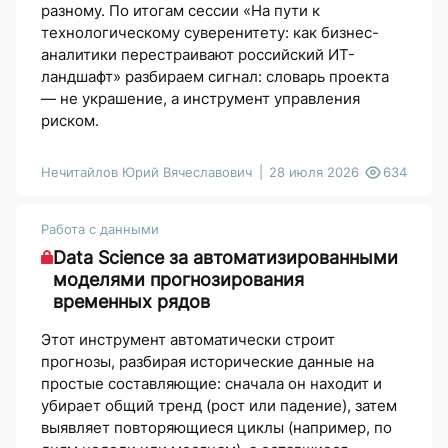
разному. По итогам сессии «На пути к
технологическому суверенитету: как бизнес-
аналитики перестраивают российский ИТ-
ландшафт» разбираем сигнал: словарь проекта
— не украшение, а инструмент управления
риском.
Нечитайлов Юрий Вячеславович
28 июля 2026
634
Работа с данными
Data Science за автоматизированными
моделями прогнозирования
временных рядов
Этот инструмент автоматически строит
прогнозы, разбирая исторические данные на
простые составляющие: сначала он находит и
убирает общий тренд (рост или падение), затем
выявляет повторяющиеся циклы (например, по