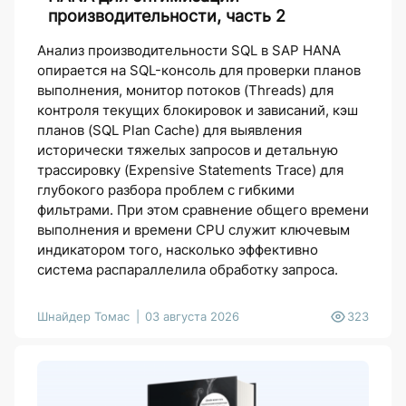
производительности, часть 2
Анализ производительности SQL в SAP HANA
опирается на SQL-консоль для проверки планов
выполнения, монитор потоков (Threads) для
контроля текущих блокировок и зависаний, кэш
планов (SQL Plan Cache) для выявления
исторически тяжелых запросов и детальную
трассировку (Expensive Statements Trace) для
глубокого разбора проблем с гибкими
фильтрами. При этом сравнение общего времени
выполнения и времени CPU служит ключевым
индикатором того, насколько эффективно
система распараллелила обработку запроса.
Шнайдер Томас
03 августа 2026
323