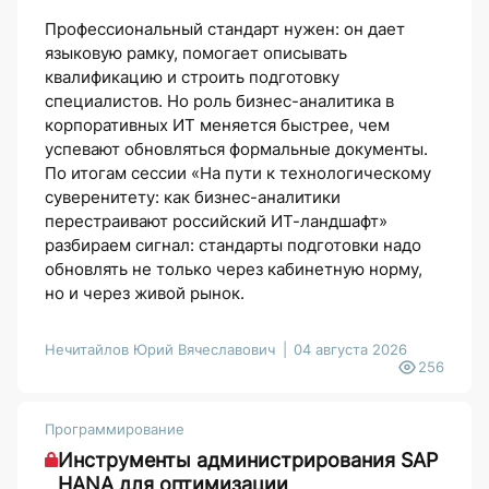
Профессиональный стандарт нужен: он дает
языковую рамку, помогает описывать
квалификацию и строить подготовку
специалистов. Но роль бизнес-аналитика в
корпоративных ИТ меняется быстрее, чем
успевают обновляться формальные документы.
По итогам сессии «На пути к технологическому
суверенитету: как бизнес-аналитики
перестраивают российский ИТ-ландшафт»
разбираем сигнал: стандарты подготовки надо
обновлять не только через кабинетную норму,
но и через живой рынок.
Нечитайлов Юрий Вячеславович
04 августа 2026
256
Программирование
Инструменты администрирования SAP
HANA для оптимизации