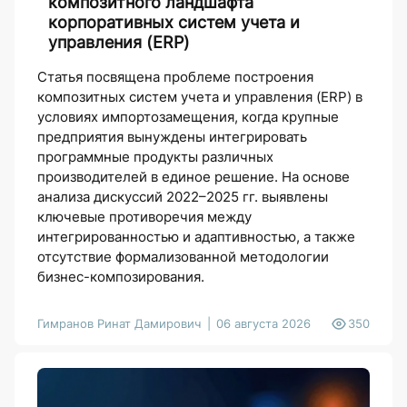
композитного ландшафта
корпоративных систем учета и
управления (ERP)
Статья посвящена проблеме построения
композитных систем учета и управления (ERP) в
условиях импортозамещения, когда крупные
предприятия вынуждены интегрировать
программные продукты различных
производителей в единое решение. На основе
анализа дискуссий 2022–2025 гг. выявлены
ключевые противоречия между
интегрированностью и адаптивностью, а также
отсутствие формализованной методологии
бизнес-композирования.
Гимранов Ринат Дамирович
06 августа 2026
350