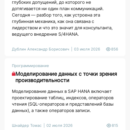
глубоких допущений, до которого не
дотягивается ни один план коммуникаций.
Сегодня — разбор того, как устроена эта
глубинная механика, как она связана с
лидерством и что это значит для консультанта,
ведущего внедрение S/4HANA.
Дублин Александр Борисович
03 июля 2026
856
Программирование
Моделирование данных с точки зрения
производительности
Моделирование данных в SAP HANA включает
проектирование таблиц, индексов, операторов
чтения (SQL-операторов и представлений базы
данных), а также операторов записи.
Шнайдер Томас
02 июля 2026
815