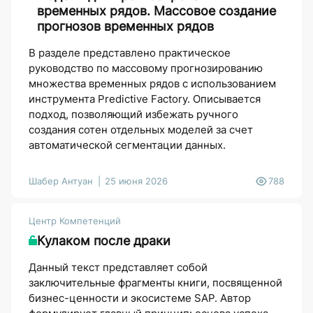
временных рядов. Массовое создание
прогнозов временных рядов
В разделе представлено практическое
руководство по массовому прогнозированию
множества временных рядов с использованием
инструмента Predictive Factory. Описывается
подход, позволяющий избежать ручного
создания сотен отдельных моделей за счет
автоматической сегментации данных.
Шабер Антуан
25 июня 2026
788
Центр Компетенций
Кулаком после драки
Данный текст представляет собой
заключительные фрагменты книги, посвященной
бизнес-ценности и экосистеме SAP. Автор