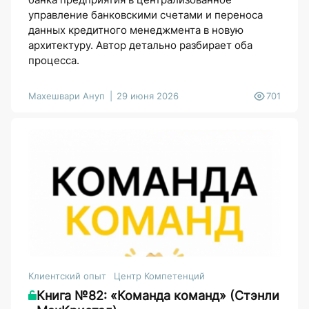
управление банковскими счетами и переноса
данных кредитного менеджмента в новую
архитектуру. Автор детально разбирает оба
процесса.
Махешвари Ануп
29 июня 2026
701
Клиентский опыт
Центр Компетенций
Книга №82: «Команда команд» (Стэнли