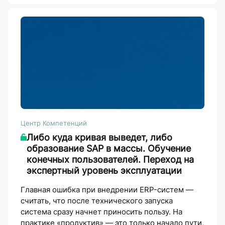
Центр Компетенций
Либо куда кривая выведет, либо
образование SAP в массы. Обучение
конечных пользователей. Переход на
экспертный уровень эксплуатации
Главная ошибка при внедрении ERP-систем —
считать, что после технического запуска
система сразу начнет приносить пользу. На
практике «продуктив» — это только начало пути,