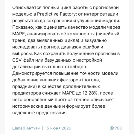
Описывается полный цикл работы с прогнозной
моделью в Predictive Factory: от интерпретации
результатов до сохранения и улучшения модели.
Показано, как оценивать качество модели через
MAPE, анализировать её компоненты (линейный
тренд, два выявленных цикла) и визуально
исследовать прогноз, диапазон ошибок и
выбросы. Как сохранить полученные прогнозы в
CSV-файл или базу данных с настройкой
детализации выходных столбцов.
Демонстрируется повышение точности модели:
добавление внешних факторов (погода,
праздники) в качестве дополнительных
предикторов снижает MAPE до 12,28%, после
чего обновлённый прогноз точнее описывает
исторические данные и формирует более
надёжные предсказания.
Шабер Антуан
15 июня 2026
700