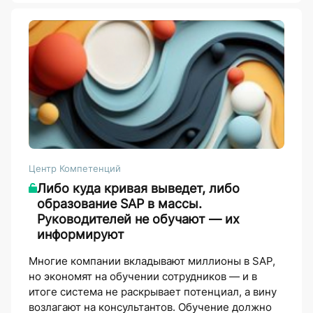
Центр Компетенций
Либо куда кривая выведет, либо
образование SAP в массы.
Руководителей не обучают — их
информируют
Многие компании вкладывают миллионы в SAP,
но экономят на обучении сотрудников — и в
итоге система не раскрывает потенциал, а вину
возлагают на консультантов. Обучение должно