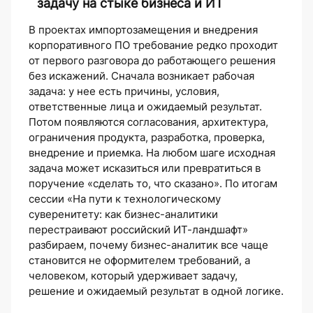
задачу на стыке бизнеса и ИТ
В проектах импортозамещения и внедрения
корпоративного ПО требование редко проходит
от первого разговора до работающего решения
без искажений. Сначала возникает рабочая
задача: у нее есть причины, условия,
ответственные лица и ожидаемый результат.
Потом появляются согласования, архитектура,
ограничения продукта, разработка, проверка,
внедрение и приемка. На любом шаге исходная
задача может исказиться или превратиться в
поручение «сделать то, что сказано». По итогам
сессии «На пути к технологическому
суверенитету: как бизнес-аналитики
перестраивают российский ИТ-ландшафт»
разбираем, почему бизнес-аналитик все чаще
становится не оформителем требований, а
человеком, который удерживает задачу,
решение и ожидаемый результат в одной логике.