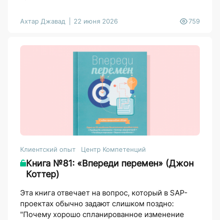
Ахтар Джавад
22 июня 2026
759
Клиентский опыт
Центр Компетенций
Книга №81: «Впереди перемен» (Джон
Коттер)
Эта книга отвечает на вопрос, который в SAP-
проектах обычно задают слишком поздно:
"Почему хорошо спланированное изменение