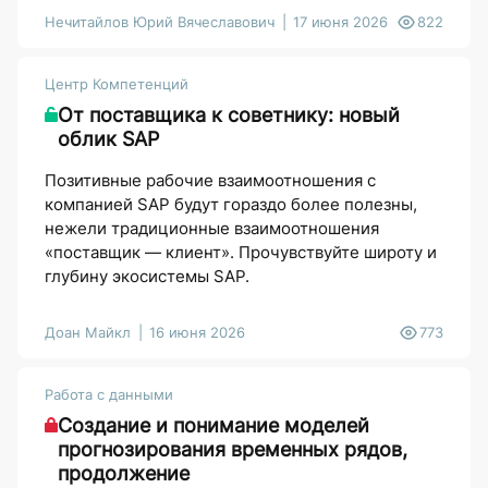
Нечитайлов Юрий Вячеславович
17 июня 2026
822
Центр Компетенций
От поставщика к советнику: новый
облик SAP
Позитивные рабочие взаимоотношения с
компанией SAP будут гораздо более полезны,
нежели традиционные взаимоотношения
«поставщик — клиент». Прочувствуйте широту и
глубину экосистемы SAP.
Доан Майкл
16 июня 2026
773
Работа с данными
Создание и понимание моделей
прогнозирования временных рядов,
продолжение