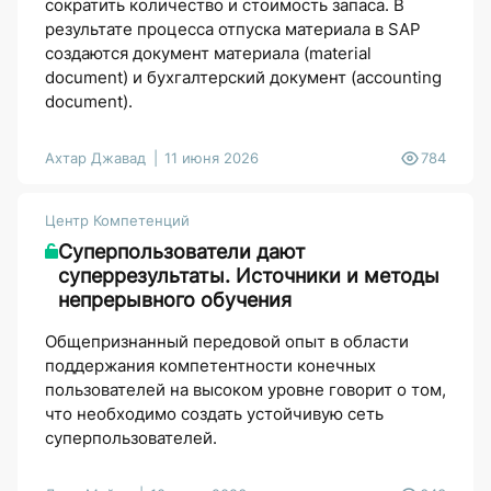
сократить количество и стоимость запаса. В
результате процесса отпуска материала в SAP
создаются документ материала (material
document) и бухгалтерский документ (accounting
document).
Ахтар Джавад
11 июня 2026
784
Центр Компетенций
Суперпользователи дают
суперрезультаты. Источники и методы
непрерывного обучения
Общепризнанный передовой опыт в области
поддержания компетентности конечных
пользователей на высоком уровне говорит о том,
что необходимо создать устойчивую сеть
суперпользователей.