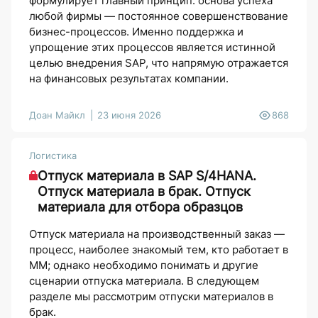
формулирует главный принцип: основа успеха
любой фирмы — постоянное совершенствование
бизнес-процессов. Именно поддержка и
упрощение этих процессов является истинной
целью внедрения SAP, что напрямую отражается
на финансовых результатах компании.
Доан Майкл
23 июня 2026
868
Логистика
Отпуск материала в SAP S/4HANA.
Отпуск материала в брак. Отпуск
материала для отбора образцов
Отпуск материала на производственный заказ —
процесс, наиболее знакомый тем, кто работает в
MM; однако необходимо понимать и другие
сценарии отпуска материала. В следующем
разделе мы рассмотрим отпуски материалов в
брак.