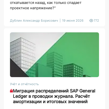
откатывается назад, как только спадает
проектное напряжение?"
Дублин Александр Борисович
19 июня 2026
772
Учёт и отчётность
Миграция распределений SAP General
Ledger в проводки журнала. Расчёт
амортизации и итоговых значений