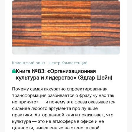
Клиентский опыт
Центр Компетенций
Книга №83: «Организационная
культура и лидерство» (Эдгар Шейн)
Почему самая аккуратно спроектированная
трансформация разбивается о фразу «у нас так
не принято» — и почему эта фраза оказывается
сильнее любого аргумента про лучшие
практики. Автор данной книги показывает, что
культура — это не атмосфера в офисе и не
ценности, вывешенные на стене, а слой