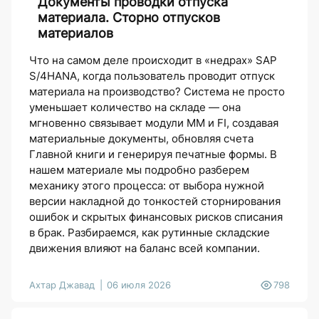
Документы проводки отпуска
материала. Сторно отпусков
материалов
Что на самом деле происходит в «недрах» SAP
S/4HANA, когда пользователь проводит отпуск
материала на производство? Система не просто
уменьшает количество на складе — она
мгновенно связывает модули MM и FI, создавая
материальные документы, обновляя счета
Главной книги и генерируя печатные формы. В
нашем материале мы подробно разберем
механику этого процесса: от выбора нужной
версии накладной до тонкостей сторнирования
ошибок и скрытых финансовых рисков списания
в брак. Разбираемся, как рутинные складские
движения влияют на баланс всей компании.
Ахтар Джавад
06 июля 2026
798