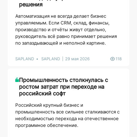
решения
Автоматизация не всегда делает бизнес
управляемым. Если CRM, склад, финансы,
производство и отчёты живут отдельно,
руководитель всё равно принимает решения
по запаздывающей и неполной картине.
SAPLAND
SAPLAND
29 мая 2026
118
Промышленность столкнулась с
ростом затрат при переходе на
российский софт
Российский крупный бизнес и
промышленность все сильнее сталкиваются с
необходимостью перехода на отечественное
программное обеспечение.