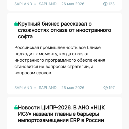
SAPLAND
SAPLAND
26 мая 2026
123
Крупный бизнес рассказал о
сложностях отказа от иностранного
софта
Российская промышленность все ближе
подходит к моменту, когда отказ от
иностранного программного обеспечения
становится не вопросом стратегии, а
вопросом сроков.
SAPLAND
SAPLAND
25 мая 2026
197
Новости ЦИПР-2026. В АНО «НЦК
ИСУ» назвали главные барьеры
импортозамещения ERP в России