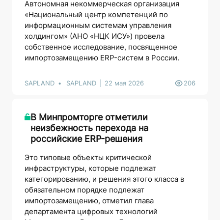
Автономная некоммерческая организация
«Национальный центр компетенций по
информационным системам управления
холдингом» (АНО «НЦК ИСУ») провела
собственное исследование, посвященное
импортозамещению ERP-систем в России.
SAPLAND
SAPLAND
22 мая 2026
206
В Минпромторге отметили
неизбежность перехода на
российские ERP-решения
Это типовые объекты критической
инфраструктуры, которые подлежат
категорированию, и решения этого класса в
обязательном порядке подлежат
импортозамещению, отметил глава
департамента цифровых технологий