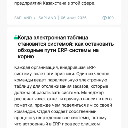
предприятий Казахстана в этой сфере.
SAPLAND
SAPLAND
06 июля 2026
100
Когда электронная таблица
становится системой: как остановить
обходные пути ERP-системы на
корню
Каждая организация, внедрившая ERP-
систему, знает эти признаки. Один из членов
команды ведет параллельную электронную
таблицу для отслеживания заказов, которые
должна обрабатывать система. Менеджер
распечатывает отчет и вручную вносит в него
пометки, прежде чем поделиться им со своей
командой. Отдел создает собственный
процесс утверждения вне системы, потому
что встроенный в ERP процесс слишком