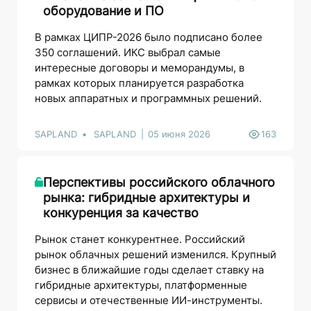
оборудование и ПО
В рамках ЦИПР-2026 было подписано более
350 соглашений. ИКС выбрал самые
интересные договоры и меморандумы, в
рамках которых планируется разработка
новых аппаратных и программных решений.
SAPLAND
SAPLAND
05 июня 2026
163
Перспективы российского облачного
рынка: гибридные архитектуры и
конкуренция за качество
Рынок станет конкурентнее. Российский
рынок облачных решений изменился. Крупный
бизнес в ближайшие годы сделает ставку на
гибридные архитектуры, платформенные
сервисы и отечественные ИИ-инструменты.