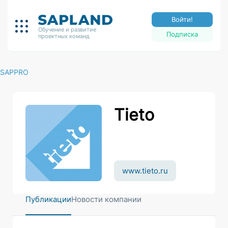
Войти!
Обучение и развитие
Подписка
проектных команд
SAPPRO
Tieto
www.tieto.ru
Публикации
Новости компании