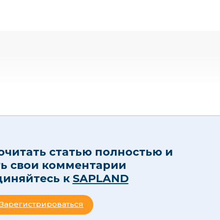
очитать статью полностью и
ть свои комментарии
диняйтесь к
SAPLAND
Зарегистрироваться