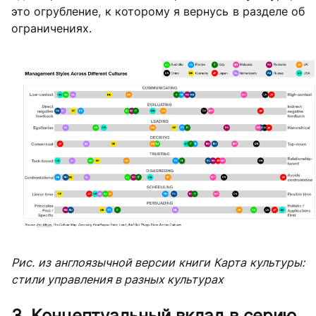
это огрубление, к которому я вернусь в разделе об
ограничениях.
Рис. из англоязычной версии книги Карта культуры:
стили управления в разных культурах
3. Концептуальный вклад в серию