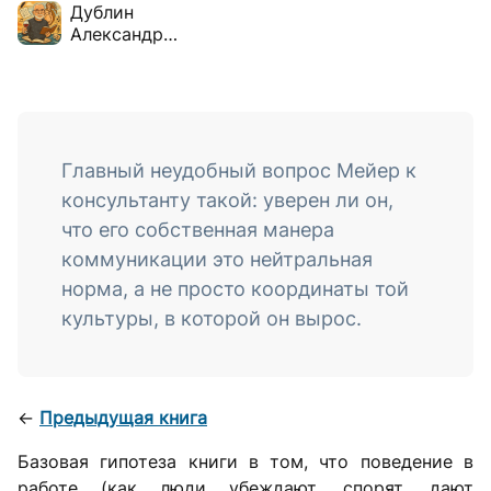
Дублин
Александр
Борисович
Главный неудобный вопрос Мейер к
консультанту такой: уверен ли он,
что его собственная манера
коммуникации это нейтральная
норма, а не просто координаты той
культуры, в которой он вырос.
←
Предыдущая книга
Базовая гипотеза книги в том, что поведение в
работе (как люди убеждают, спорят, дают