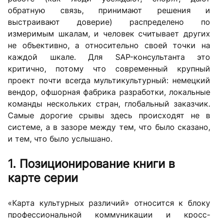
обратную связь, принимают решения и
выстраивают доверие) распределено по
измеримым шкалам, и человек считывает других
не объективно, а относительно своей точки на
каждой шкале. Для SAP-консультанта это
критично, потому что современный крупный
проект почти всегда мультикультурный: немецкий
вендор, офшорная фабрика разработки, локальные
команды нескольких стран, глобальный заказчик.
Самые дорогие срывы здесь происходят не в
системе, а в зазоре между тем, что было сказано,
и тем, что было услышано.
1. Позиционирование книги в
карте серии
«Карта культурных различий» относится к блоку
профессиональной коммуникации и кросс-