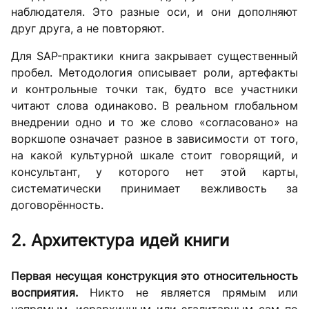
наблюдателя. Это разные оси, и они дополняют
друг друга, а не повторяют.
Для SAP-практики книга закрывает существенный
пробел. Методология описывает роли, артефакты
и контрольные точки так, будто все участники
читают слова одинаково. В реальном глобальном
внедрении одно и то же слово «согласовано» на
воркшопе означает разное в зависимости от того,
на какой культурной шкале стоит говорящий, и
консультант, у которого нет этой карты,
систематически принимает вежливость за
договорённость.
2. Архитектура идей книги
Первая несущая конструкция это относительность
восприятия.
Никто не является прямым или