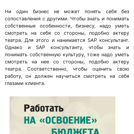
Ни один бизнес не может понять себя без
сопоставления с другими. Чтобы знать и понимать
собственные особенности, бизнесу, надо уметь
смотреть на себя со стороны, подобно актеру
театра. Для этого и нанимается SAP консультант.
Однако и SAP консультанту, чтобы знать и
понимать собственную культуру, тоже надо уметь
смотреть на нее со стороны, подобно актеру
театра. Соответственно, чтобы оценить свою
работу, он должен научиться смотреть на себя
глазами клиента.