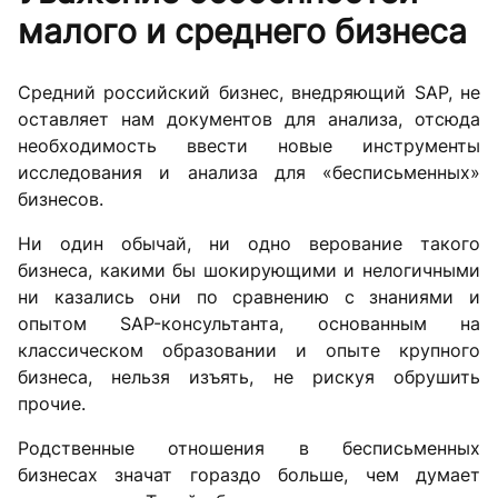
малого и среднего бизнеса
Средний российский бизнес, внедряющий SAP, не
оставляет нам документов для анализа, отсюда
необходимость ввести новые инструменты
исследования и анализа для «бесписьменных»
бизнесов.
Ни один обычай, ни одно верование такого
бизнеса, какими бы шокирующими и нелогичными
ни казались они по сравнению с знаниями и
опытом SAP-консультанта, основанным на
классическом образовании и опыте крупного
бизнеса, нельзя изъять, не рискуя обрушить
прочие.
Родственные отношения в бесписьменных
бизнесах значат гораздо больше, чем думает