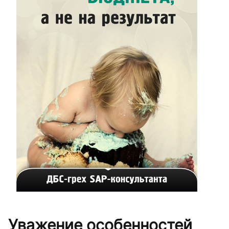
Уважение особенностей