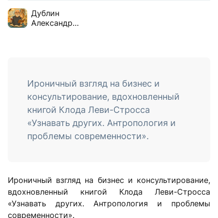
Дублин
Александр
Борисович
Ироничный взгляд на бизнес и
консультирование, вдохновленный
книгой Клода Леви-Стросса
«Узнавать других. Антропология и
проблемы современности».
Ироничный взгляд на бизнес и консультирование,
вдохновленный книгой Клода Леви-Стросса
«Узнавать других. Антропология и проблемы
современности».