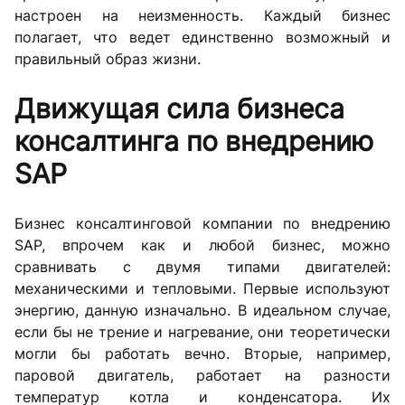
настроен на неизменность. Каждый бизнес
полагает, что ведет единственно возможный и
правильный образ жизни.
Движущая сила бизнеса
консалтинга по внедрению
SAP
Бизнес консалтинговой компании по внедрению
SAP, впрочем как и любой бизнес, можно
сравнивать с двумя типами двигателей:
механическими и тепловыми. Первые используют
энергию, данную изначально. В идеальном случае,
если бы не трение и нагревание, они теоретически
могли бы работать вечно. Вторые, например,
паровой двигатель, работает на разности
температур котла и конденсатора. Их