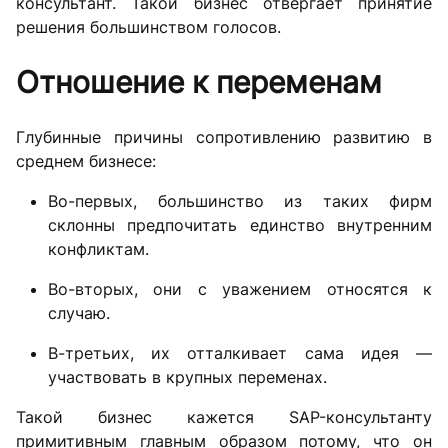
консультант. Такой бизнес отвергает принятие
решения большинством голосов.
Отношение к переменам
Глубинные причины сопротивлению развитию в
среднем бизнесе:
Во-первых, большинство из таких фирм
склонны предпочитать единство внутренним
конфликтам.
Во-вторых, они с уважением относятся к
случаю.
В-третьих, их отталкивает сама идея —
участвовать в крупных переменах.
Такой бизнес кажется SAP-консультанту
примитивным главным образом потому, что он