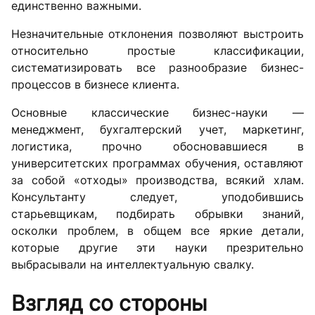
единственно важными.
Незначительные отклонения позволяют выстроить
относительно простые классификации,
систематизировать все разнообразие бизнес-
процессов в бизнесе клиента.
Основные классические бизнес-науки —
менеджмент, бухгалтерский учет, маркетинг,
логистика, прочно обосновавшиеся в
университетских программах обучения, оставляют
за собой «отходы» производства, всякий хлам.
Консультанту следует, уподобившись
старьевщикам, подбирать обрывки знаний,
осколки проблем, в общем все яркие детали,
которые другие эти науки презрительно
выбрасывали на интеллектуальную свалку.
Взгляд со стороны