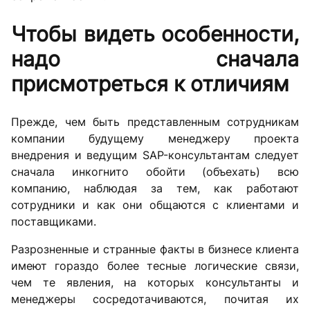
Чтобы видеть особенности,
надо сначала
присмотреться к отличиям
Прежде, чем быть представленным сотрудникам
компании будущему менеджеру проекта
внедрения и ведущим SAP-консультантам следует
сначала инкогнито обойти (объехать) всю
компанию, наблюдая за тем, как работают
сотрудники и как они общаются с клиентами и
поставщиками.
Разрозненные и странные факты в бизнесе клиента
имеют гораздо более тесные логические связи,
чем те явления, на которых консультанты и
менеджеры сосредотачиваются, почитая их