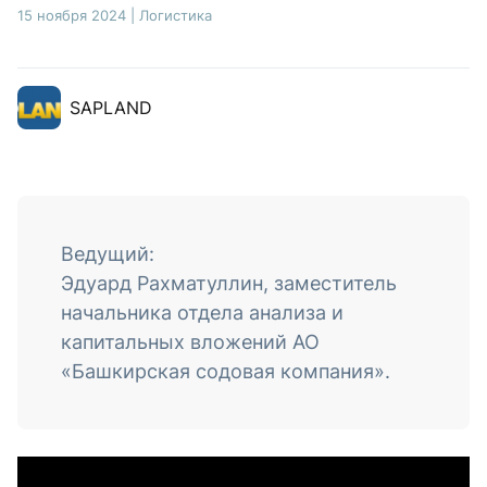
15 ноября 2024
|
Логистика
SAPLAND
Ведущий:
Эдуард Рахматуллин, заместитель
начальника отдела анализа и
капитальных вложений АО
«Башкирская содовая компания».