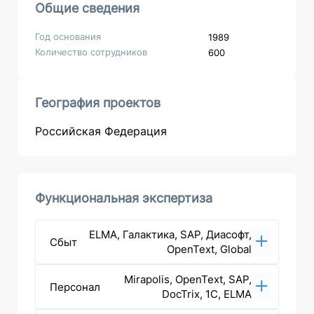
Общие сведения
Год основания
1989
Количество сотрудников
600
География проектов
Российская Федерация
Функциональная экспертиза
ELMA, Галактика, SAP, Диасофт,
Сбыт
OpenText, Global
Mirapolis, OpenText, SAP,
Персонал
DocTrix, 1С, ELMA