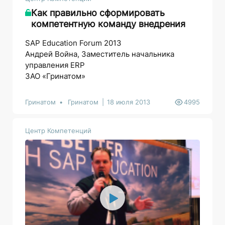
Как правильно сформировать
компетентную команду внедрения
SAP Education Forum 2013
Андрей Война, Заместитель начальника
управления ERP
ЗАО «Гринатом»
Гринатом
Гринатом
18 июля 2013
4995
Центр Компетенций