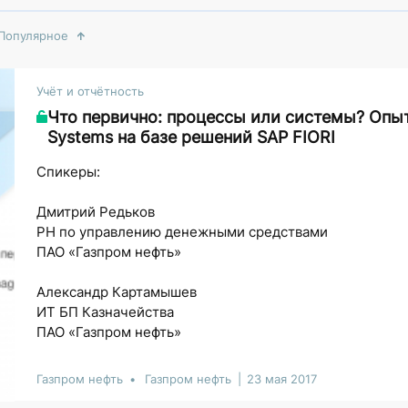
Популярное
Учёт и отчётность
Что первично: процессы или системы? Опы
Systems на базе решений SAP FIORI
Спикеры:
Дмитрий Редьков
РН по управлению денежными средствами
ПАО «Газпром нефть»
Александр Картамышев
ИТ БП Казначейства
ПАО «Газпром нефть»
Газпром нефть
Газпром нефть
23 мая 2017