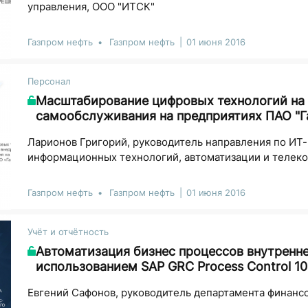
управления, ООО "ИТСК"
Газпром нефть
Газпром нефть
01 июня 2016
Персонал
Масштабирование цифровых технологий на 
самообслуживания на предприятиях ПАО "Г
Ларионов Григорий, руководитель направления по ИТ
информационных технологий, автоматизации и телеко
Газпром нефть
Газпром нефть
01 июня 2016
Учёт и отчётность
Автоматизация бизнес процессов внутренне
использованием SAP GRC Process Control 10
Евгений Сафонов, руководитель департамента финанс