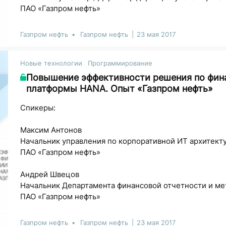
ПАО «Газпром нефть»
Газпром нефть
Газпром нефть
23 мая 2017
Новые технологии
Программирование
Повышение эффективности решения по фин
платформы HANA. Опыт «Газпром нефть»
Спикеры:
Максим Антонов
Начальник управления по корпоративной ИТ архитект
ПАО «Газпром нефть»
Андрей Швецов
Начальник Департамента финансовой отчетности и м
ПАО «Газпром нефть»
Газпром нефть
Газпром нефть
23 мая 2017