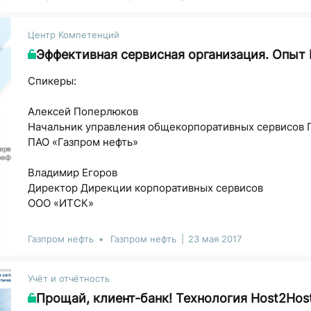
Центр Компетенций
Эффективная сервисная организация. Опыт
Спикеры:
Алексей Поперлюков
Начальник управления общекорпоративных сервисов 
ПАО «Газпром нефть»
Владимир Егоров
Директор Дирекции корпоративных сервисов
ООО «ИТСК»
Газпром нефть
Газпром нефть
23 мая 2017
Учёт и отчётность
Прощай, клиент-банк! Технология Host2Hos