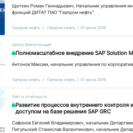
Щеткин Роман Геннадьевич, Начальник управления и
функций ДИТАТ ПАО "Газпром нефть"
Газпром нефть
Газпром нефть
01 июня 2016
Центр Компетенций
Полномасштабное внедрение SAP Solution M
Антонов Максим, начальник управления по корпоратив
Газпром нефть
Газпром нефть
01 июня 2016
Учёт и отчётность
Развитие процессов внутреннего контроля
доступом на базе решения SAP GRC
Сафонов Евгений Владимирович, начальник Департаме
Пигульский Станислав Валентинович, начальник Депа