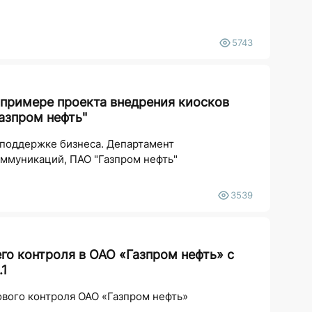
5743
примере проекта внедрения киосков
азпром нефть"
-поддержке бизнеса. Департамент
ммуникаций, ПАО "Газпром нефть"
3539
го контроля в ОАО «Газпром нефть» с
.1
ового контроля ОАО «Газпром нефть»