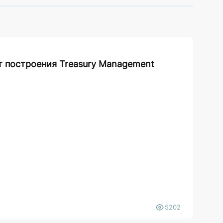
т построения Treasury Management
5202