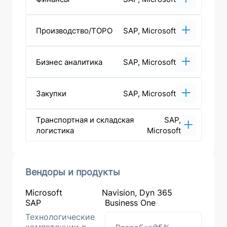
Производство/ТОРО
SAP, Microsoft
Бизнес аналитика
SAP, Microsoft
Закупки
SAP, Microsoft
Транспортная и складская
SAP,
логистика
Microsoft
Вендоры и продукты
Microsoft
Navision, Dyn 365
SAP
Business One
Технологические