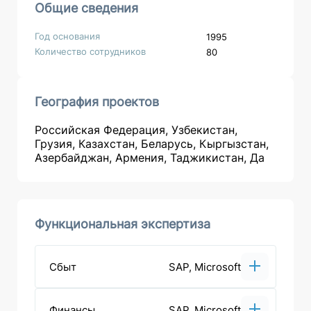
Общие сведения
Год основания
1995
Количество сотрудников
80
География проектов
Российская Федерация, Узбекистан,
Грузия, Казахстан, Беларусь, Кыргызстан,
Азербайджан, Армения, Таджикистан, Да
Функциональная экспертиза
Сбыт
SAP, Microsoft
Финансы
SAP, Microsoft