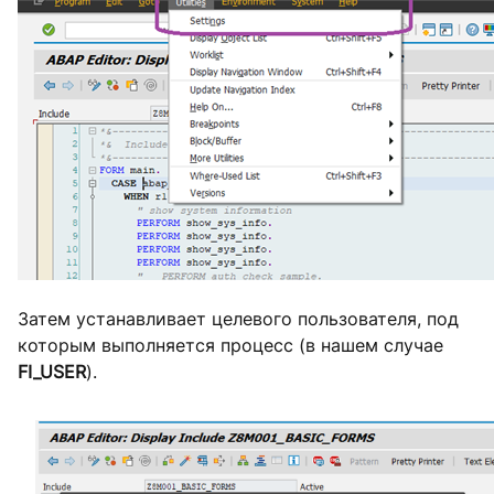
Затем устанавливает целевого пользователя, под
которым выполняется процесс (в нашем случае
FI
_USER
).