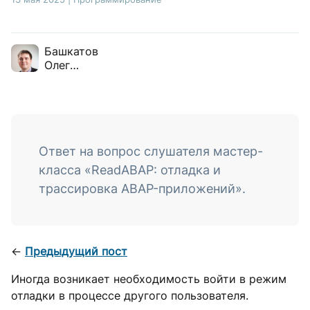
Башкатов
Олег
Викторович
Ответ на вопрос слушателя мастер-
класса «ReadABAP: отладка и
трассировка ABAP-приложений».
←
Предыдущий пост
Иногда возникает необходимость войти в режим
отладки в процессе другого пользователя.