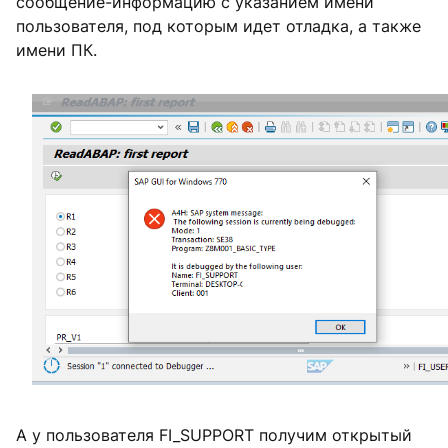
сообщение-информацию с указанием имени
пользователя, под которым идет отладка, а также
имени ПК.
А у пользователя FI_SUPPORT получим открытый