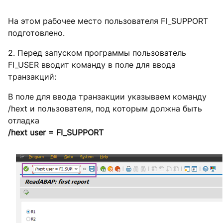
На этом рабочее место пользователя FI_SUPPORT
подготовлено.
2. Перед запуском программы пользователь
FI_USER вводит команду в поле для ввода
транзакций:
В поле для ввода транзакции указываем команду
/hext и пользователя, под которым должна быть
отладка
/hext user = FI_SUPPORT