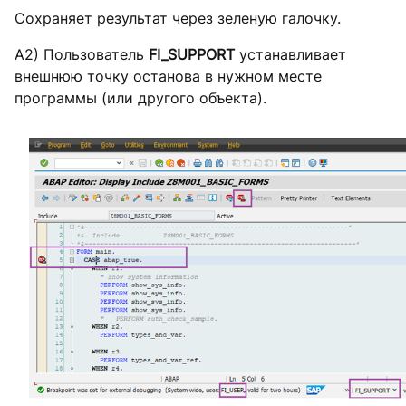
Сохраняет результат через зеленую галочку.
А2) Пользователь
FI
_SUPPORT
устанавливает
внешнюю точку останова в нужном месте
программы (или другого объекта).