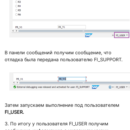
В панели сообщений получим сообщение, что
отладка была передана пользователю FI_SUPPORT.
Затем запускаем выполнение под пользователем
FI_USER.
3. По итогу у пользователя FI_USER получим