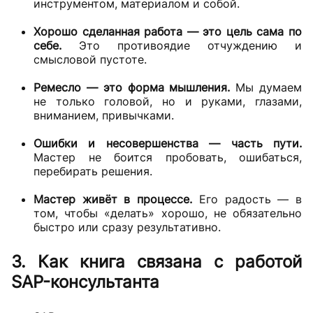
инструментом, материалом и собой.
Хорошо сделанная работа — это цель сама по
себе.
Это противоядие отчуждению и
смысловой пустоте.
Ремесло — это форма мышления.
Мы думаем
не только головой, но и руками, глазами,
вниманием, привычками.
Ошибки и несовершенства — часть пути.
Мастер не боится пробовать, ошибаться,
перебирать решения.
Мастер живёт в процессе.
Его радость — в
том, чтобы «делать» хорошо, не обязательно
быстро или сразу результативно.
3. Как книга связана с работой
SAP-консультанта