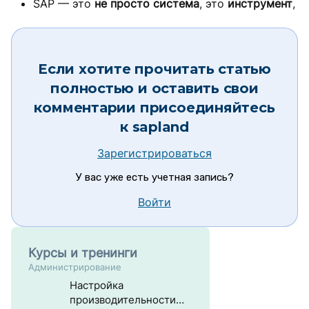
SAP — это
не просто система
, это
инструмент
,
Если хотите прочитать статью
полностью и оставить свои
комментарии присоединяйтесь
к
sapland
Зарегистрироваться
У вас уже есть учетная запись?
Войти
Курсы и тренинги
Администрирование
Настройка
производительности