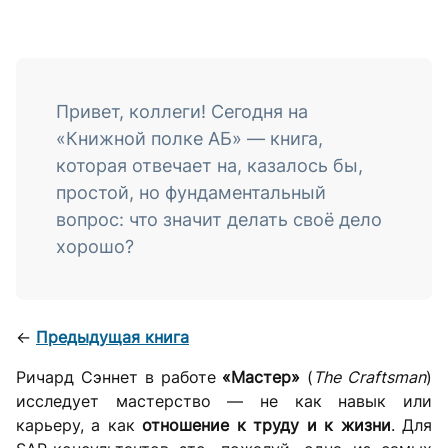
Борисович
Привет, коллеги! Сегодня на
«Книжной полке АБ» — книга,
которая отвечает на, казалось бы,
простой, но фундаментальный
вопрос: что значит делать своё дело
хорошо?
←
Предыдущая книга
Ричард Сэннет в работе
«Мастер»
(
The Craftsman
)
исследует мастерство — не как навык или
карьеру, а как
отношение к труду и к жизни
. Для