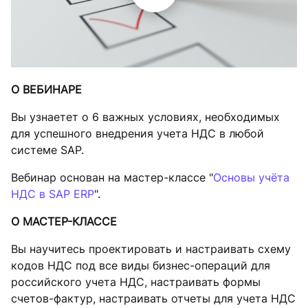
О ВЕБИНАРЕ
Вы узнаетет о 6 важных условиях, необходимых
для успешного внедрения учета НДС в любой
системе SAP.
Вебинар основан на мастер-классе "
Основы учёта
НДС в SAP ERP
".
О МАСТЕР-КЛАССЕ
Вы научитесь проектировать и настраивать схему
кодов НДС под все виды бизнес-операций для
российского учета НДС, настраивать формы
счетов-фактур, настраивать отчеты для учета НДС