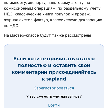
по импорту, экспорту, налоговому агенту, по
комиссионным операциям, по раздельному учету
НДС, классические книги покупок и продаж,
журнал счетов-фактур, классическую декларацию
по НДС.
На мастер-классе будут также рассмотрены
Если хотите прочитать статью
полностью и оставить свои
комментарии присоединяйтесь
к
sapland
Зарегистрироваться
У вас уже есть учетная запись?
Войти