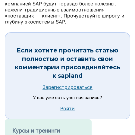
компанией SAP будут гораздо более полезны,
нежели традиционные взаимоотношения
«поставщик — клиент». Прочувствуйте широту и
глубину экосистемы SAP.
Если хотите прочитать статью
полностью и оставить свои
комментарии присоединяйтесь
к
sapland
Зарегистрироваться
У вас уже есть учетная запись?
Войти
Курсы и тренинги