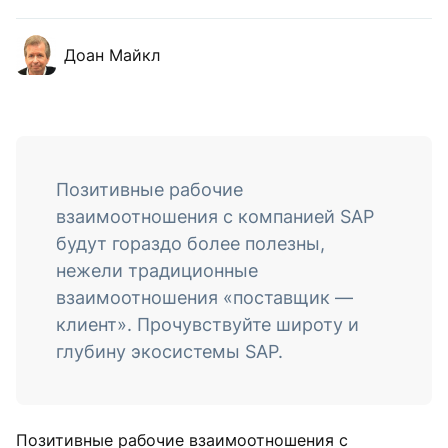
Доан Майкл
Позитивные рабочие
взаимоотношения с компанией SAP
будут гораздо более полезны,
нежели традиционные
взаимоотношения «поставщик —
клиент». Прочувствуйте широту и
глубину экосистемы SAP.
Позитивные рабочие взаимоотношения с