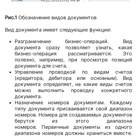
Рис.1
Обозначение видов документов
Вид документа имеет следующие функции:
Разграничение бизнес-операций. Вид
документа сразу позволяет узнать, какая
бизнес-операция рассматривается. Это
полезно, например, при просмотре позиций
документа для счета.
Управление проводкой по видам счетов
(кредитора, дебитора или основным). Вид
документа определяет, на какие виды счетов
можно выполнить проводку конкретного
документа.
Назначение номеров документам. Каждому
типу документа присваивается свой диапазон
номеров. Номера для создаваемых документов
берутся из этого диапазона
номеров. Первичные документы из одного
диапазона номеров должны храниться вместе.