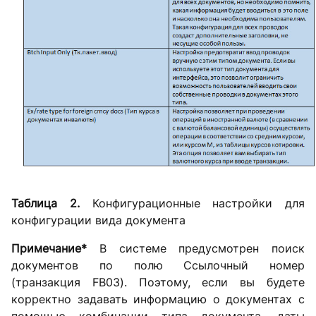
Таблица 2.
Конфигурационные настройки для
конфигурации вида документа
Примечание*
В системе предусмотрен поиск
документов по полю Ссылочный номер
(транзакция FB03). Поэтому, если вы будете
корректно задавать информацию о документах с
помощью комбинации типа документа, даты