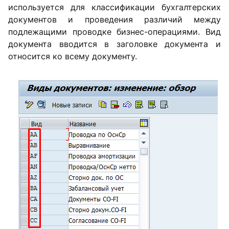
используется для классификации бухгалтерских
документов и проведения различий между
подлежащими проводке бизнес-операциями. Вид
документа вводится в заголовке документа и
относится ко всему документу.