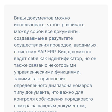
Виды документов можно
использовать, чтобы различать
между собой все документы,
создаваемые в результате
осуществления проводок, вводимых
в систему SAP ERP. Вид документа
ведет себя как идентификатор, но он
также связан с некоторыми
управленческими функциями,
такими как присвоение
определенного диапазона номеров
типу документа, что важно для
контроля соблюдения порядкового
номера за каждым документом,