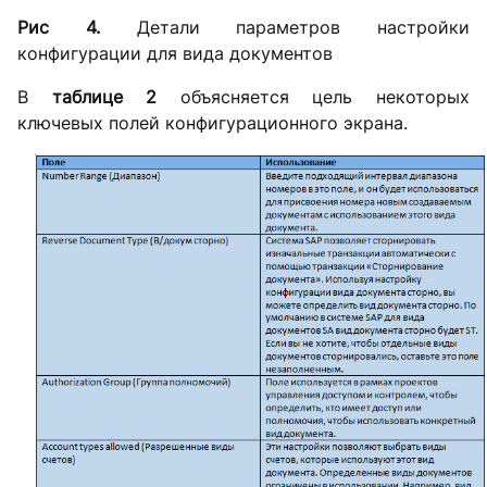
Рис 4.
Детали параметров настройки
конфигурации для вида документов
В
таблице 2
объясняется цель некоторых
ключевых полей конфигурационного экрана.