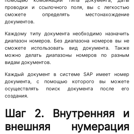
проводки и ссылочного поля, вы с легкостью
сможете определять местонахождение
документов.
Каждому типу документа необходимо назначить
диапазон номеров. Без диапазона номеров вы не
сможете использовать вид документа. Также
можно делать диапазоны номеров по разным
видам документов.
Каждый документ в системе SAP имеет номер
документа, с помощью которого вы можете
осуществлять поиск документа после его
создания.
Шаг 2. Внутренняя и
внешняя нумерация