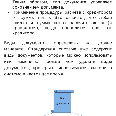
Таким образом, тип документа управляет
сохранением документа.
Применение процедуры расчета с кредитором
от суммы нетто. Это означает, что любая
скидка и сумма нетто рассчитываются (и
проводятся), когда проводится счет от
кредитора.
Виды документов определены на уровне
манданта. Стандартная система уже содержит
виды документов, которые можно использовать
или изменить. Прежде чем удалить виды
документов, проверьте, используются ли они в
системе в настоящее время.