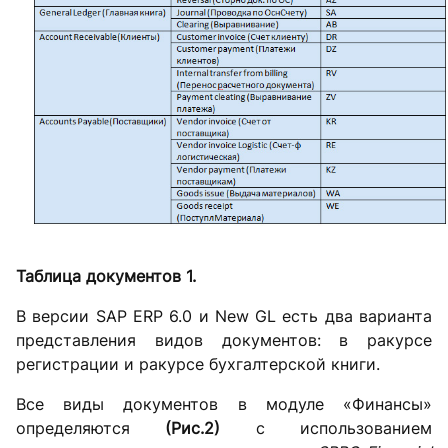
Таблица документов 1.
В версии SAP ERP 6.0 и New GL есть два варианта
представления видов документов: в ракурсе
регистрации и ракурсе бухгалтерской книги.
Все виды документов в модуле «Финансы»
определяются
(Рис.2)
с использованием