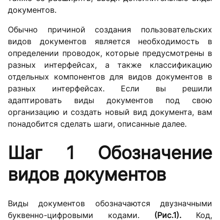
документов.
Обычно причиной создания пользовательских
видов документов является необходимость в
определении проводок, которые предусмотрены в
разных интерфейсах, а также классификацию
отдельных компонентов для видов документов в
разных интерфейсах. Если вы решили
адаптировать виды документов под свою
организацию и создать новый вид документа, вам
понадобится сделать шаги, описанные далее.
Шаг 1 Обозначение
видов документов
Виды документов обозначаются двузначными
буквенно-цифровыми кодами.
(Рис.1).
Код,