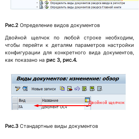
Рис.2
Определение видов документов
Двойной щелчок по любой строке необходим,
чтобы перейти к деталям параметров настройки
конфигурации для конкретного вида документов,
как показано на
рис 3, рис.4.
Рис.3
Стандартные виды документов