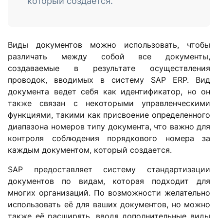
который создается.
Виды документов можно использовать, чтобы
различать между собой все документы,
создаваемые в результате осуществления
проводок, вводимых в систему SAP ERP. Вид
документа ведет себя как идентификатор, но он
также связан с некоторыми управленческими
функциями, такими как присвоение определенного
диапазона номеров типу документа, что важно для
контроля соблюдения порядкового номера за
каждым документом, который создается.
SAP предоставляет систему стандартизации
документов по видам, которая подходит для
многих организаций. По возможности желательно
использовать её для ваших документов, но можно
также её расширять, вводя дополнительные виды