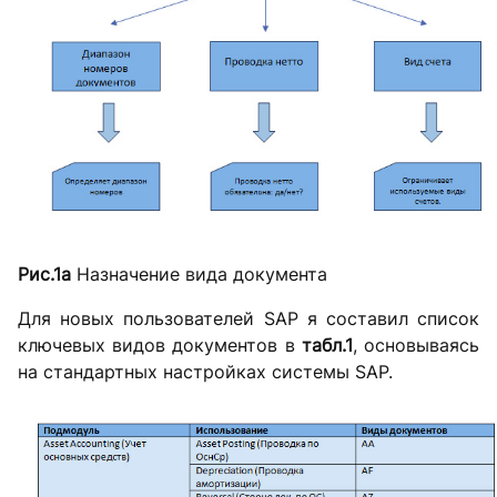
Рис.1а
Назначение вида документа
Для новых пользователей SAP я составил список
ключевых видов документов в
табл.1
, основываясь
на стандартных настройках системы SAP.