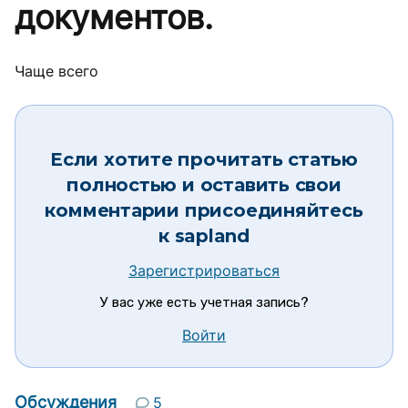
документов.
Чаще всего
Если хотите прочитать статью
полностью и оставить свои
комментарии присоединяйтесь
к
sapland
Зарегистрироваться
У вас уже есть учетная запись?
Войти
Обсуждения
5