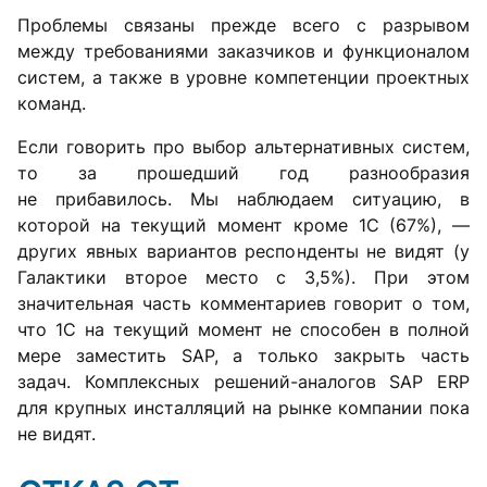
Проблемы связаны прежде всего с разрывом
между требованиями заказчиков и функционалом
систем, а также в уровне компетенции проектных
команд.
Если говорить про выбор альтернативных систем,
то за прошедший год разнообразия
не прибавилось. Мы наблюдаем ситуацию, в
которой на текущий момент кроме 1С (67%), —
других явных вариантов респонденты не видят (у
Галактики второе место с 3,5%). При этом
значительная часть комментариев говорит о том,
что 1С на текущий момент не способен в полной
мере заместить SAP, а только закрыть часть
задач. Комплексных решений-аналогов SAP ERP
для крупных инсталляций на рынке компании пока
не видят.