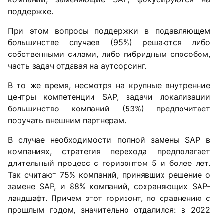
поддержке.
При этом вопросы поддержки в подавляющем
большинстве случаев (95%) решаются либо
собственными силами, либо гибридным способом,
часть задач отдавая на аутсорсинг.
В то же время, несмотря на крупные внутренние
центры компетенции SAP, задачи локализации
большинство компаний (53%) предпочитает
поручать внешним партнерам.
В случае необходимости полной замены SAP в
компаниях, стратегия перехода предполагает
длительный процесс с горизонтом 5 и более лет.
Так считают 75% компаний, принявших решение о
замене SAP, и 88% компаний, сохраняющих SAP-
ландшафт. Причем этот горизонт, по сравнению с
прошлым годом, значительно отдалился: в 2022