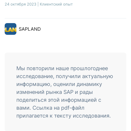
24 октября 2023
|
Клиентский опыт
SAPLAND
Мы повторили наше прошлогоднее
исследование, получили актуальную
информацию, оценили динамику
изменений рынка SAP и рады
поделиться этой информацией с
вами. Ссылка на pdf-файл
прилагается к тексту исследования.