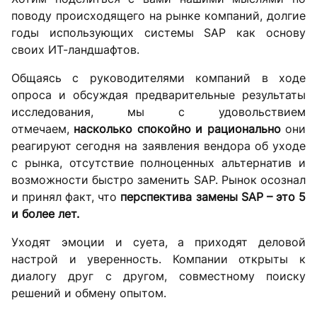
поводу происходящего на рынке компаний, долгие
годы использующих системы SAP как основу
своих ИТ-ландшафтов.
Общаясь с руководителями компаний в ходе
опроса и обсуждая предварительные результаты
исследования, мы с удовольствием
отмечаем,
насколько спокойно и рационально
они
реагируют сегодня на заявления вендора об уходе
с рынка, отсутствие полноценных альтернатив и
возможности быстро заменить SAP. Рынок осознал
и принял факт, что
перспектива замены
SAP
– это 5
и более лет.
Уходят эмоции и суета, а приходят деловой
настрой и уверенность. Компании открыты к
диалогу друг с другом, совместному поиску
решений и обмену опытом.