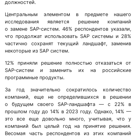
должностей.
Центральным элементом в предмете нашего
исследования является решение компаний
о замене SAP-систем. 46% респондентов указали,
что продолжат использовать SAP системы и 28%
частично сохранят текущий ландшафт, заменив
некоторые из SAP систем.
12% приняли решение полностью отказаться от
SAP-систем и заменить их на российские
программные продукты.
За год значительно сократилось количество
компаний, еще не определившихся в решении
о будущем своего SAP-ландшафта — с 22% в
прошлом году до 14% в 2023 году. Однако, 14% —
это все еще довольно много, учитывая, что у
компаний был целый год на принятие решения.
Весомая часть респондентов из этих компаний