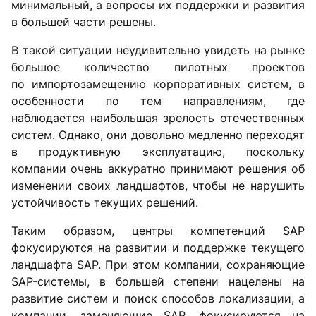
минимальный, а вопросы их поддержки и развития
в большей части решены.
В такой ситуации неудивительно увидеть на рынке
большое количество пилотных проектов
по импортозамещению корпоративных систем, в
особенности по тем направлениям, где
наблюдается наибольшая зрелость отечественных
систем. Однако, они довольно медленно переходят
в продуктивную эксплуатацию, поскольку
компании очень аккуратно принимают решения об
изменении своих ландшафтов, чтобы не нарушить
устойчивость текущих решений.
Таким образом, центры компетенций SAP
фокусируются на развитии и поддержке текущего
ландшафта SAP. При этом компании, сохраняющие
SAP-системы, в большей степени нацелены на
развитие систем и поиск способов локализации, а
компании, заменяющие SAP, фокусируются на