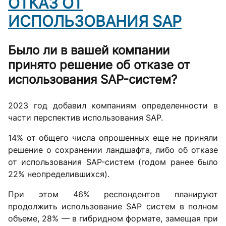
ОТКАЗ ОТ
ИСПОЛЬЗОВАНИЯ SAP
Было ли в вашей компании
принято решение об отказе от
использования SAP-систем?
2023 год добавил компаниям определенности в
части перспектив использования SAP.
14% от общего числа опрошенных еще не приняли
решение о сохранении ландшафта, либо об отказе
от использования SAP-систем (годом ранее было
22% неопределившихся).
При этом 46% респондентов планируют
продолжить использование SAP систем в полном
объеме, 28% — в гибридном формате, замещая при