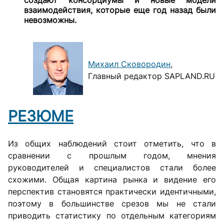
создают консорциумы и новые модели
взаимодействия, которые еще год назад были
невозможны.
Михаил Сковородин
,
Главный редактор SAPLAND.RU
РЕЗЮМЕ
Из общих наблюдений стоит отметить, что в
сравнении с прошлым годом, мнения
руководителей и специалистов стали более
схожими. Общая картина рынка и видение его
перспектив становятся практически идентичными,
поэтому в большинстве срезов мы не стали
приводить статистику по отдельным категориям