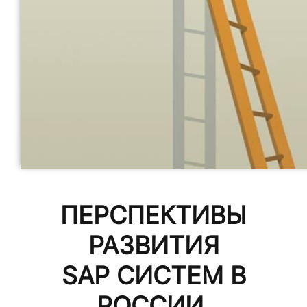
ПЕРСПЕКТИВЫ
РАЗВИТИЯ
SAP СИСТЕМ В
РОССИИ.