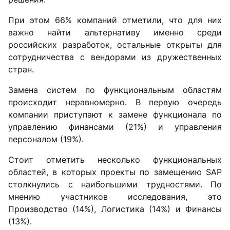
При этом 66% компаний отметили, что для них
важно найти альтернативу именно среди
российских разработок, остальные открыты для
сотрудничества с вендорами из дружественных
стран.
Замена систем по функциональным областям
происходит неравномерно. В первую очередь
компании приступают к замене функционала по
управлению финансами (21%) и управления
персоналом (19%).
Стоит отметить несколько функциональных
областей, в которых проекты по замещению SAP
столкнулись с наибольшими трудностями. По
мнению участников исследования, это
Производство (14%), Логистика (14%) и Финансы
(13%).