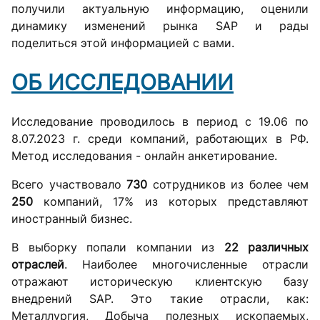
получили актуальную информацию, оценили
динамику изменений рынка SAP и рады
поделиться этой информацией с вами.
ОБ ИССЛЕДОВАНИИ
Исследование проводилось в период с 19.06 по
8.07.2023 г. среди компаний, работающих в РФ.
Метод исследования - онлайн анкетирование.
Всего участвовало
730
сотрудников из более чем
250
компаний, 17% из которых представляют
иностранный бизнес.
В выборку попали компании из
22 различных
отраслей
. Наиболее многочисленные отрасли
отражают историческую клиентскую базу
внедрений SAP. Это такие отрасли, как:
Металлургия, Добыча полезных ископаемых,