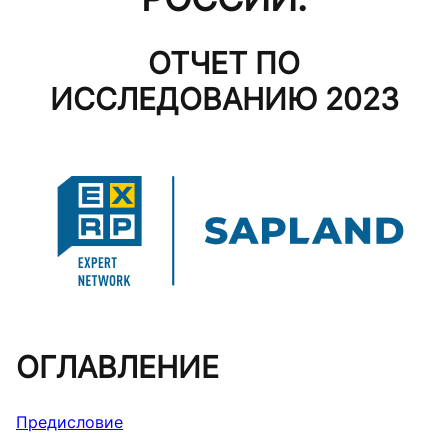
ОТЧЕТ ПО
ИССЛЕДОВАНИЮ 2023
ОГЛАВЛЕНИЕ
Предисловие