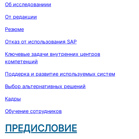
Об исследованиии
От редакции
Резюме
Отказ от использования SAP
Ключевые задачи внутренних центров
компетенций
Поддерка и развитие используемых систем
Выбор альтернативных решений
Кадры
Обучение сотрудников
ПРЕДИСЛОВИЕ