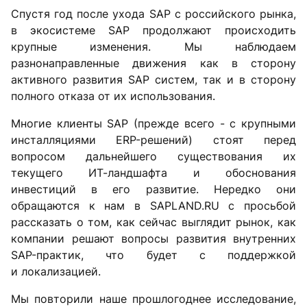
Спустя год после ухода SAP с российского рынка,
в экосистеме SAP продолжают происходить
крупные изменения. Мы наблюдаем
разнонаправленные движения как в сторону
активного развития SAP систем, так и в сторону
полного отказа от их использования.
Многие клиенты SAP (прежде всего - с крупными
инсталляциями ERP-решений) стоят перед
вопросом дальнейшего существования их
текущего ИТ-ландшафта и обоснования
инвестиций в его развитие. Нередко они
обращаются к нам в SAPLAND.RU с просьбой
рассказать о том, как сейчас выглядит рынок, как
компании решают вопросы развития внутренних
SAP-практик, что будет с поддержкой
и локализацией.
Мы повторили наше прошлогоднее исследование,