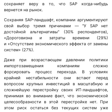
сохраняет веру в то, что SAP когда-нибудь
вернется на рынок.
Сохраняя SAP-ландшафт, компании аргументируют
свой выбор тремя причинами — "У SAP нет
достойной альтернативы" (30% респондентов),
«Дороговизна и затраты времени (29%)
и «Отсутствие экономического эффекта от замены
систем» (27%).
Даже при возрастающем давлении политики
импортозамещения компаниям сложно
форсировать процесс перехода. В условиях
крайней нестабильности они встают перед
вопросом крупных инвестиций в масштабную и
сложнейшую перестройку своих ИТ-ландшафтов,
принимая во внимание факт, что экономической
целесообразности в этой перестройке нет. При
этом риск остаться без текущих систем уже