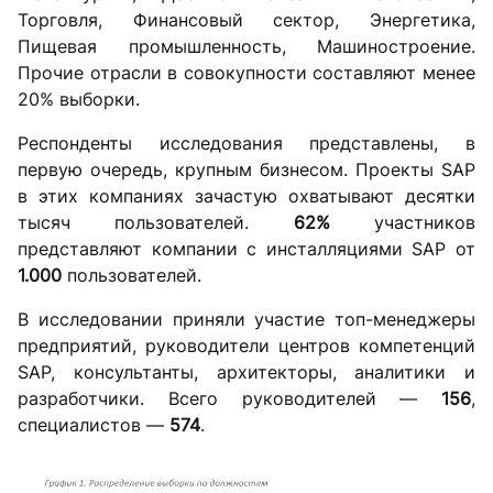
Торговля, Финансовый сектор, Энергетика,
Пищевая промышленность, Машиностроение.
Прочие отрасли в совокупности составляют менее
20% выборки.
Респонденты исследования представлены, в
первую очередь, крупным бизнесом. Проекты SAP
в этих компаниях зачастую охватывают десятки
тысяч пользователей.
62%
участников
представляют компании с инсталляциями SAP от
1.000
пользователей.
В исследовании приняли участие топ-менеджеры
предприятий, руководители центров компетенций
SAP, консультанты, архитекторы, аналитики и
разработчики. Всего руководителей —
156
,
специалистов —
574
.