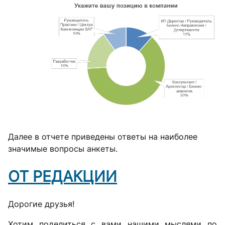
Далее в отчете приведены ответы на наиболее
значимые вопросы анкеты.
ОТ РЕДАКЦИИ
Дорогие друзья!
Хотим поделиться с вами нашими мыслями по