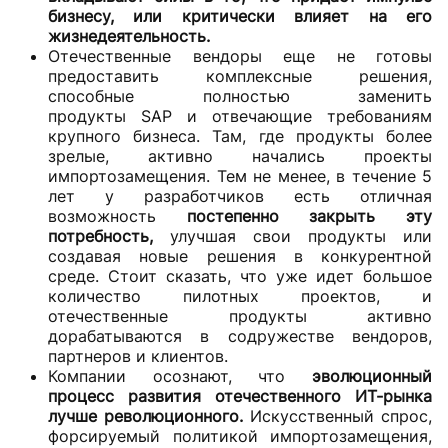
бизнесу, или критически влияет на его
жизнедеятельность.
Отечественные вендоры еще не готовы
предоставить комплексные решения,
способные полностью заменить
продукты SAP и отвечающие требованиям
крупного бизнеса. Там, где продукты более
зрелые, активно начались проекты
импортозамещения. Тем не менее, в течение 5
лет у разработчиков есть отличная
возможность
постепенно
закрыть эту
потребность,
улучшая свои продукты или
создавая новые решения в конкурентной
среде. Стоит сказать, что уже идет большое
количество пилотных проектов, и
отечественные продукты активно
дорабатываются в содружестве вендоров,
партнеров и клиентов.
Компании осознают, что
эволюционный
процесс развития отечественного ИТ-рынка
лучше революционного.
Искусственный спрос,
форсируемый политикой импортозамещения,