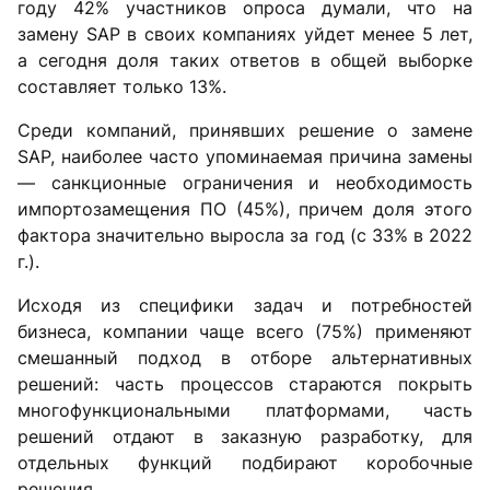
году 42% участников опроса думали, что на
замену SAP в своих компаниях уйдет менее 5 лет,
а сегодня доля таких ответов в общей выборке
составляет только 13%.
Среди компаний, принявших решение о замене
SAP, наиболее часто упоминаемая причина замены
— санкционные ограничения и необходимость
импортозамещения ПО (45%), причем доля этого
фактора значительно выросла за год (с 33% в 2022
г.).
Исходя из специфики задач и потребностей
бизнеса, компании чаще всего (75%) применяют
смешанный подход в отборе альтернативных
решений: часть процессов стараются покрыть
многофункциональными платформами, часть
решений отдают в заказную разработку, для
отдельных функций подбирают коробочные
решения.